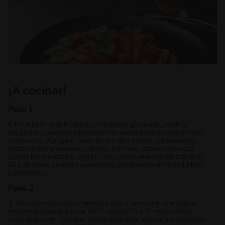
¡A cocinar!
Paso 1
1.
En un bowl junta la harina con la azúcar granulada, añade la
margarina y comienza a frotar con tus dedos hasta conseguir migas
como arena. Agrega el huevo de una vez y trabaja con tus manos
hasta obtener una masa compacta, si la masa está un tanto seca,
agrega leche necesaria Estira la masa sobre un molde para tarta de
26 a 28 cm de diámetro aproximado previamente enmantequillado
y enharinado.
Paso 2
2.
Pincha la masa con un tenedor y lleva a horno pre-calentado a
temperatura media-alta de 180°C durante 10 a 15 minutos hasta
cocer levemente. Mientras, Aparte junta en el jarro de una licuadora