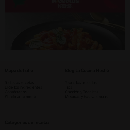
Mapa del sitio
Blog La Cocina Nestlé
Todas las recetas
Todos los artículos
Elige los ingredientes
Tips
Contáctanos
Cocción y Técnicas
Planificar tu menú
Medidas y Equivalencias
Categorias de recetas