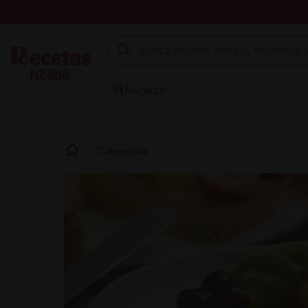
Recetas
Categorías