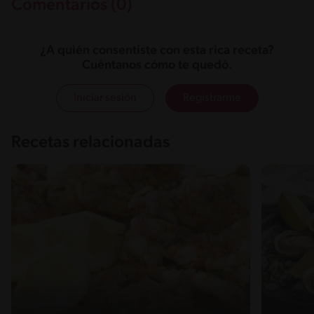
Comentarios (0)
¿A quién consentiste con esta rica receta?
Cuéntanos cómo te quedó.
Iniciar sesión
Registrarme
Recetas relacionadas