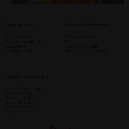
Mapa del sitio
Blog La Cocina Nestlé
Todas las recetas
Todos los artículos
Elige los ingredientes
Tips
Contáctanos
Cocción y Técnicas
Planificar tu menú
Medidas y Equivalencias
Categorias de recetas
Recetas Vegetarianas
Sopas y Cremas
Recetas con pollo
Cocina Chilena
Fáciles y rápidas
Postres