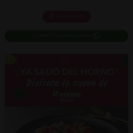
Cargar carrito
Compartir lista de ingredientes