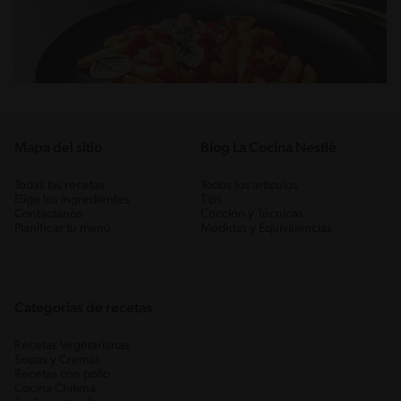
Mapa del sitio
Blog La Cocina Nestlé
Todas las recetas
Todos los artículos
Elige los ingredientes
Tips
Contáctanos
Cocción y Técnicas
Planificar tu menú
Medidas y Equivalencias
Categorias de recetas
Recetas Vegetarianas
Sopas y Cremas
Recetas con pollo
Cocina Chilena