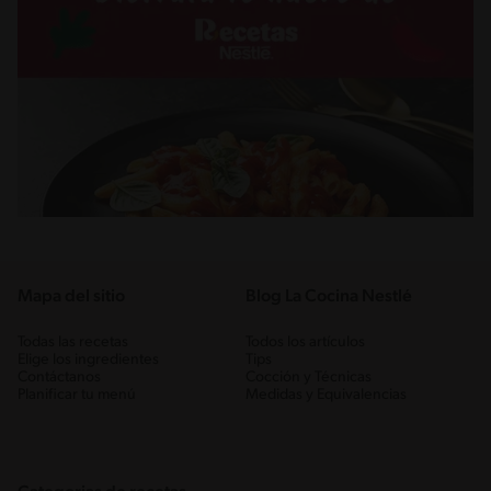
Mapa del sitio
Blog La Cocina Nestlé
Todas las recetas
Todos los artículos
Elige los ingredientes
Tips
Contáctanos
Cocción y Técnicas
Planificar tu menú
Medidas y Equivalencias