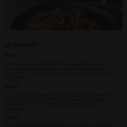
¡A cocinar!
Paso 1
1.
1.- Corta el chocolate TRENCITO® en pequeños trozos y déjalo
en un bowl de vidrio. Lleva a microondas a temperatura suave
durante unos 15 segundos removiendo de vez en cuando para que
no se queme.
Paso 2
2.
2.- Una vez todo fundido el chocolate, agrega de inmediato el
yoghurt griego sin endulzar NESTLÉ®, remueve constantemente
hasta juntar bien ambos productos y conseguir una salsa
homogénea.
Paso 3
3.
3.- Ahora puedes disfrutar de una rica salsa para acompañar tus