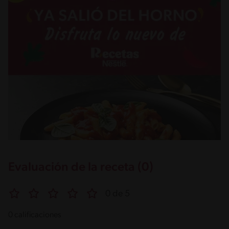
Evaluación de la receta (0)
0 de 5
0 calificaciones