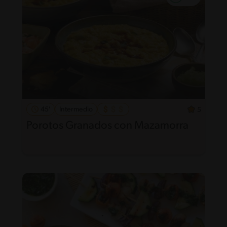
45'
Intermedio
5
Porotos Granados con Mazamorra