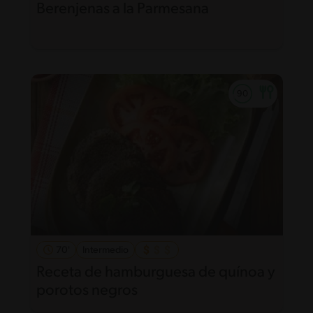
Berenjenas a la Parmesana
70'
Intermedio
Receta de hamburguesa de quínoa y
porotos negros