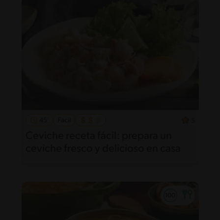
45'
Fácil
5
Ceviche receta fácil: prepara un
ceviche fresco y delicioso en casa