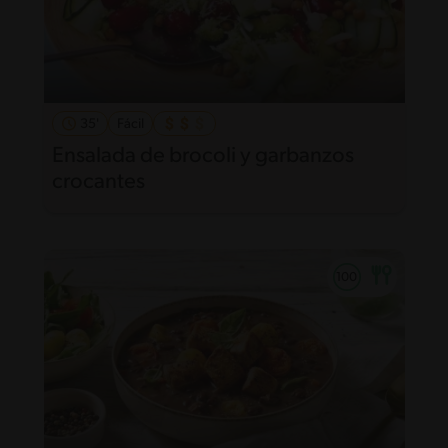
35'
Fácil
Ensalada de brocoli y garbanzos
crocantes