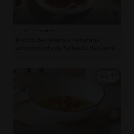
40'
Intermedio
Risotto de cebada y Betarraga
acompañado de Salteado de Carne