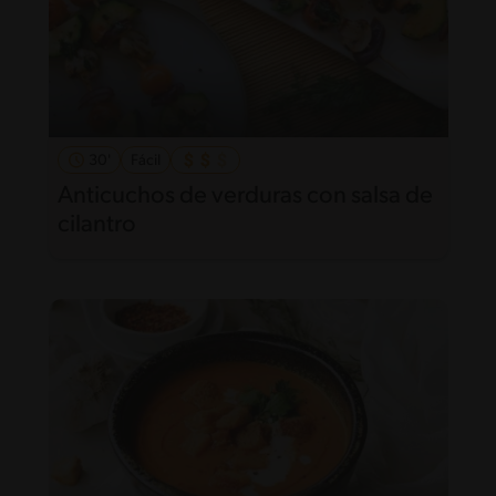
30'
Fácil
Anticuchos de verduras con salsa de
cilantro