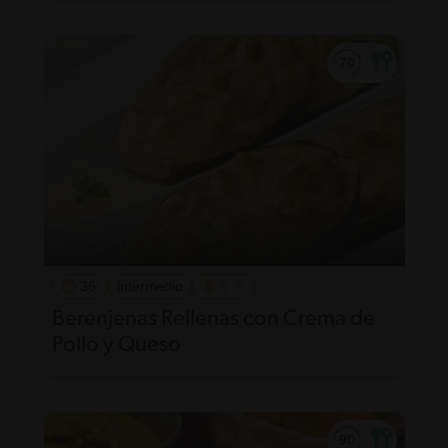
36'
Intermedio
Berenjenas Rellenas con Crema de
Pollo y Queso