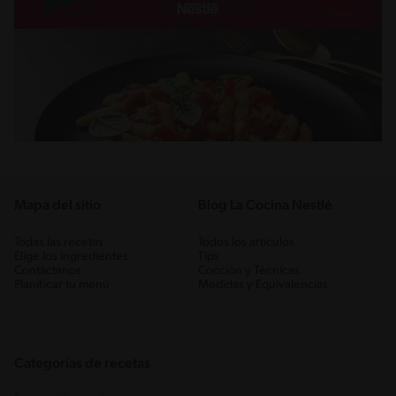
Mapa del sitio
Blog La Cocina Nestlé
Todas las recetas
Todos los artículos
Elige los ingredientes
Tips
Contáctanos
Cocción y Técnicas
Planificar tu menú
Medidas y Equivalencias
Categorias de recetas