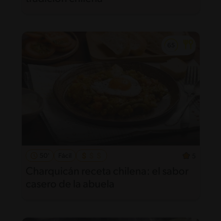
50'
Fácil
5
Charquicán receta chilena: el sabor
casero de la abuela