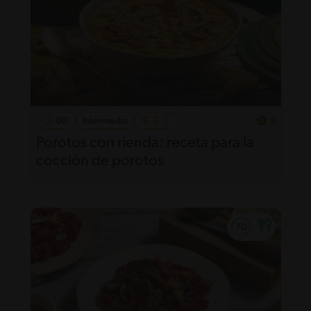
60'
Intermedio
5
Porotos con rienda: receta para la
cocción de porotos