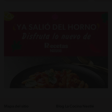
Mapa del sitio
Blog La Cocina Nestlé