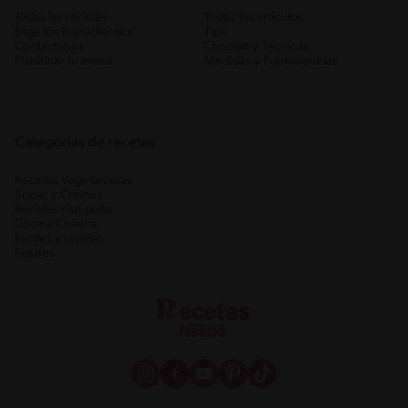
Todas las recetas
Todos los artículos
Elige los ingredientes
Tips
Contáctanos
Cocción y Técnicas
Planificar tu menú
Medidas y Equivalencias
Categorias de recetas
Recetas Vegetarianas
Sopas y Cremas
Recetas con pollo
Cocina Chilena
Fáciles y rápidas
Postres