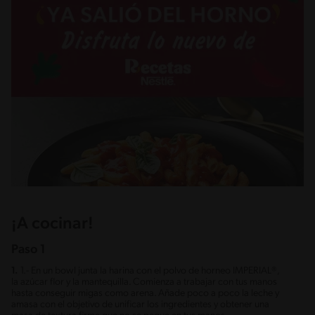
¡A cocinar!
Paso 1
1.
1.- En un bowl junta la harina con el polvo de horneo IMPERIAL®,
la azúcar flor y la mantequilla. Comienza a trabajar con tus manos
hasta conseguir migas como arena. Añade poco a poco la leche y
amasa con el objetivo de unificar los ingredientes y obtener una