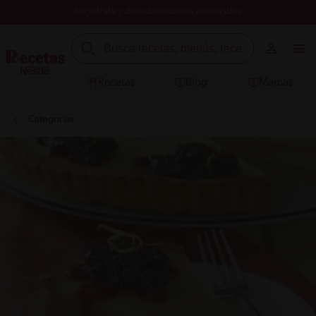
Registrate y descubre nuevos contenidos
Recetas
Blog
Marcas
Categorías