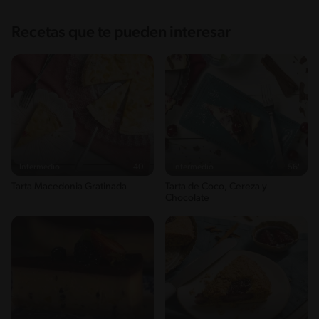
Recetas que te pueden interesar
Intermedio
40'
Intermedio
56'
Tarta Macedonia Gratinada
Tarta de Coco, Cereza y
Chocolate