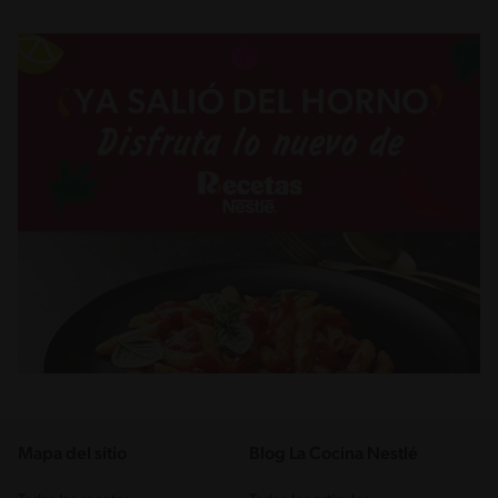
Mapa del sitio
Blog La Cocina Nestlé