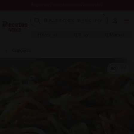
Registrate y descubre nuevos contenidos
Recetas
Blog
Marcas
Categorías