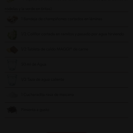
rodelas y la verde en tiritas)
1 Bandeja de champiñones cortados en láminas
1/2 Coliflor cortada en ramitos y pasado por agua hirviendo
1/2 Tableta de caldo MAGGI® de carne
50 ml de Agua
1/2 Taza de agua caliente
1 Cucharadita rasa de maicena
Pimienta a gusto