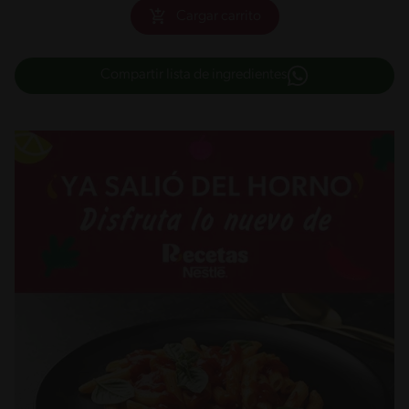
Cargar carrito
Compartir lista de ingredientes