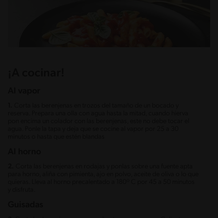
¡A cocinar!
Al vapor
1.
Corta las berenjenas en trozos del tamaño de un bocado y
reserva. Prepara una olla con agua hasta la mitad, cuando hierva
pon encima un colador con las berenjenas, este no debe tocar el
agua. Ponle la tapa y deja que se cocine al vapor por 25 a 30
minutos o hasta que estén blandas
Al horno
2.
Corta las berenjenas en rodajas y ponlas sobre una fuente apta
para horno, aliña con pimienta, ajo en polvo, aceite de oliva o lo que
quieras. Lleva al horno precalentado a 180º C por 45 a 50 minutos
y disfruta.
Guisadas