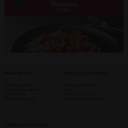
Mapa del sitio
Blog La Cocina Nestlé
Todas las recetas
Todos los artículos
Elige los ingredientes
Tips
Contáctanos
Cocción y Técnicas
Planificar tu menú
Medidas y Equivalencias
Categorias de recetas