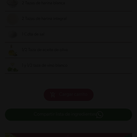
2 Tazas de harina blanca
2 Tazas de harina integral
1 Cdta de sal
1/2 Taza de aceite de oliva
1 y 1/2 taza de vino blanco
Cargar carrito
Compartir lista de ingredientes