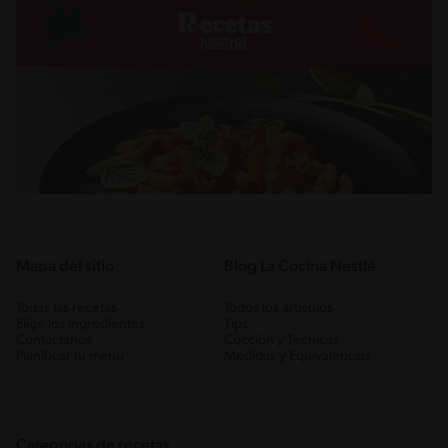
Mapa del sitio
Blog La Cocina Nestlé
Todas las recetas
Todos los artículos
Elige los ingredientes
Tips
Contáctanos
Cocción y Técnicas
Planificar tu menú
Medidas y Equivalencias
Categorias de recetas