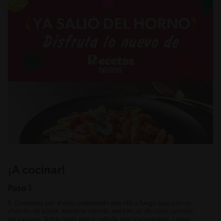
¡A cocinar!
Paso 1
1.
Comienza por el pino calentando una olla a fuego bajo con un
chorrito de aceite, añade la cebolla, merkén, ají de color, comino,
sal y azúcar. Sofríe hasta que la cebolla este transparente. Luego