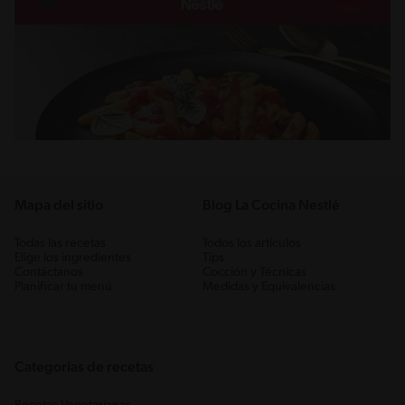
Mapa del sitio
Blog La Cocina Nestlé
Todas las recetas
Todos los artículos
Elige los ingredientes
Tips
Contáctanos
Cocción y Técnicas
Planificar tu menú
Medidas y Equivalencias
Categorias de recetas