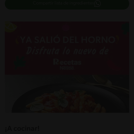
Compartir lista de ingredientes
¡A cocinar!