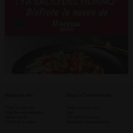
Mapa del sitio
Blog La Cocina Nestlé
Todas las recetas
Todos los artículos
Elige los ingredientes
Tips
Contáctanos
Cocción y Técnicas
Planificar tu menú
Medidas y Equivalencias