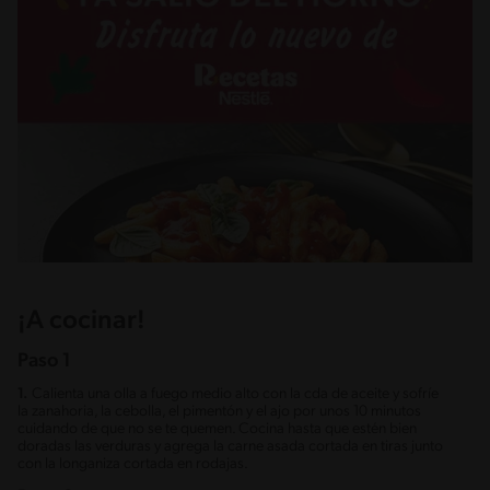
¡A cocinar!
Paso 1
1.
Calienta una olla a fuego medio alto con la cda de aceite y sofríe
la zanahoria, la cebolla, el pimentón y el ajo por unos 10 minutos
cuidando de que no se te quemen. Cocina hasta que estén bien
doradas las verduras y agrega la carne asada cortada en tiras junto
con la longaniza cortada en rodajas.