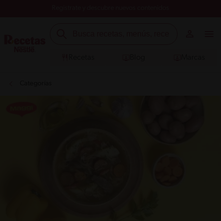
Registrate y descubre nuevos contenidos
Recetas
Blog
Marcas
Categorías