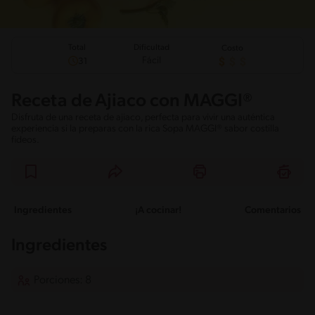
Total
Dificultad
Costo
Fácil
31
Receta de Ajiaco con MAGGI®
Disfruta de una receta de ajiaco, perfecta para vivir una auténtica
experiencia si la preparas con la rica Sopa MAGGI® sabor costilla
fideos.
Ingredientes
¡A cocinar!
Comentarios
Ingredientes
Porciones: 8