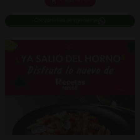
Cargar carrito
Compartir lista de ingredientes