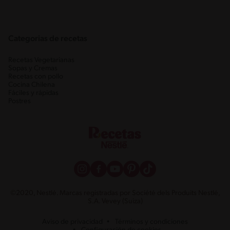
Categorias de recetas
Recetas Vegetarianas
Sopas y Cremas
Recetas con pollo
Cocina Chilena
Fáciles y rápidas
Postres
©2020, Nestlé. Marcas registradas por Société dels Produits Nestlé,
S.A. Vevey (Suiza)
Aviso de privacidad
Términos y condiciones