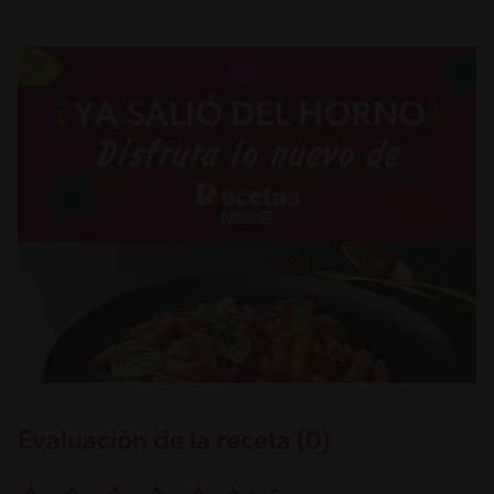
Evaluación de la receta (0)