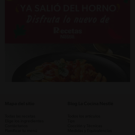
Mapa del sitio
Blog La Cocina Nestlé
Todas las recetas
Todos los artículos
Elige los ingredientes
Tips
Contáctanos
Cocción y Técnicas
Planificar tu menú
Medidas y Equivalencias