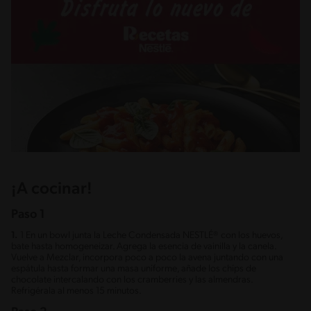
¡A cocinar!
Paso 1
1.
1 En un bowl junta la Leche Condensada NESTLÉ® con los huevos,
bate hasta homogeneizar. Agrega la esencia de vainilla y la canela.
Vuelve a Mezclar, incorpora poco a poco la avena juntando con una
espátula hasta formar una masa uniforme, añade los chips de
chocolate intercalando con los cramberries y las almendras.
Refrigérala al menos 15 minutos.