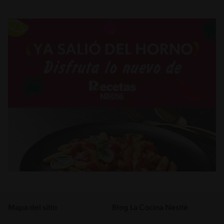
Mapa del sitio
Blog La Cocina Nestlé