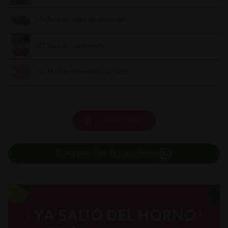
1/2 Taza de chips de chocolate
1/2 Taza de cranberries
1/2 Taza de almendras partidas
Cargar carrito
Compartir lista de ingredientes