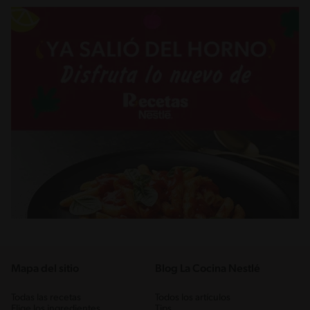
Mapa del sitio
Blog La Cocina Nestlé
Todas las recetas
Todos los artículos
Elige los ingredientes
Tips