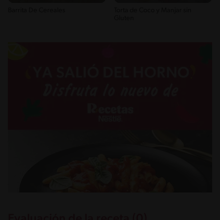
Barrita De Cereales
Torta de Coco y Manjar sin
Gluten
Evaluación de la receta (0)