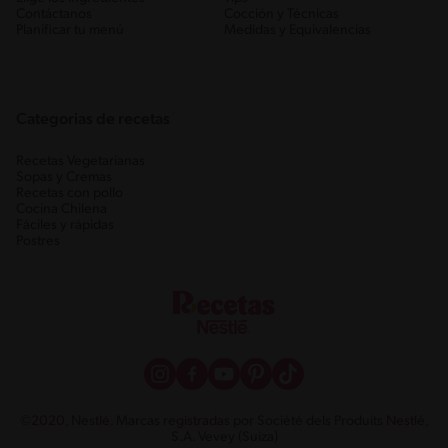
Contáctanos
Cocción y Técnicas
Planificar tu menú
Medidas y Equivalencias
Categorias de recetas
Recetas Vegetarianas
Sopas y Cremas
Recetas con pollo
Cocina Chilena
Fáciles y rápidas
Postres
©2020, Nestlé. Marcas registradas por Société dels Produits Nestlé,
S.A. Vevey (Suiza)