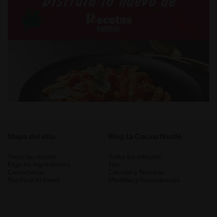
Mapa del sitio
Blog La Cocina Nestlé
Todas las recetas
Todos los artículos
Elige los ingredientes
Tips
Contáctanos
Cocción y Técnicas
Planificar tu menú
Medidas y Equivalencias