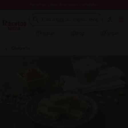
Registrate y descubre nuevos contenidos
Recetas
Blog
Marcas
Categorías