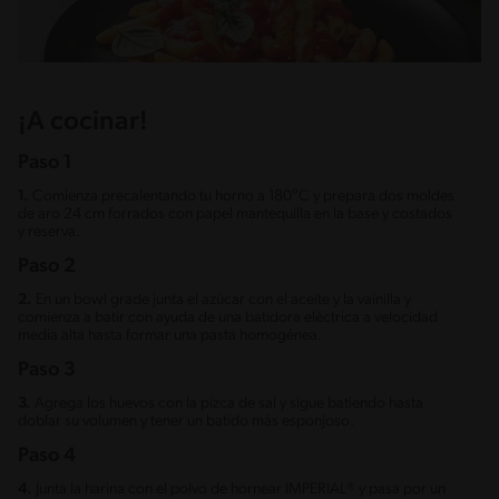
¡A cocinar!
Paso 1
1.
Comienza precalentando tu horno a 180°C y prepara dos moldes
de aro 24 cm forrados con papel mantequilla en la base y costados
y reserva.
Paso 2
2.
En un bowl grade junta el azúcar con el aceite y la vainilla y
comienza a batir con ayuda de una batidora eléctrica a velocidad
media alta hasta formar una pasta homogénea.
Paso 3
3.
Agrega los huevos con la pizca de sal y sigue batiendo hasta
doblar su volumen y tener un batido más esponjoso.
Paso 4
4.
Junta la harina con el polvo de hornear IMPERIAL® y pasa por un