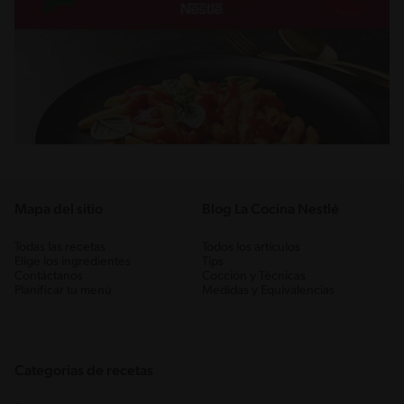
Mapa del sitio
Blog La Cocina Nestlé
Todas las recetas
Todos los artículos
Elige los ingredientes
Tips
Contáctanos
Cocción y Técnicas
Planificar tu menú
Medidas y Equivalencias
Categorias de recetas