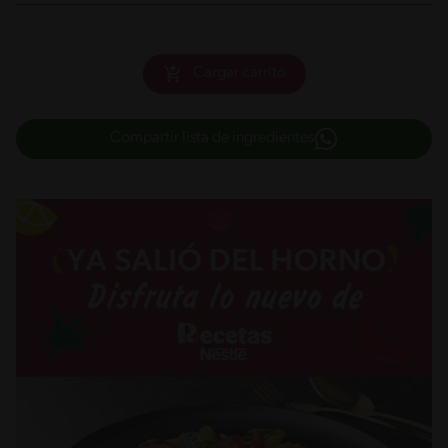
Cargar carrito
Compartir lista de ingredientes