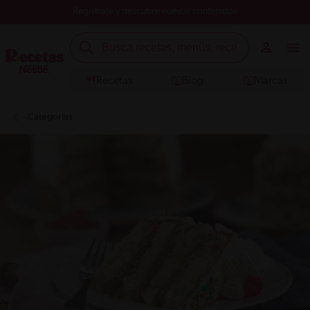
Registrate y descubre nuevos contenidos
Recetas
Blog
Marcas
Categorías