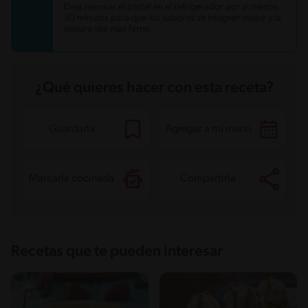
Deja reposar el pastel en el refrigerador por al menos
30 minutos para que los sabores se integren mejor y la
textura sea más firme.
¿Qué quieres hacer con esta receta?
Guardarla
Agregar a mi menú
Marcarla cocinada
Compartirla
Recetas que te pueden interesar