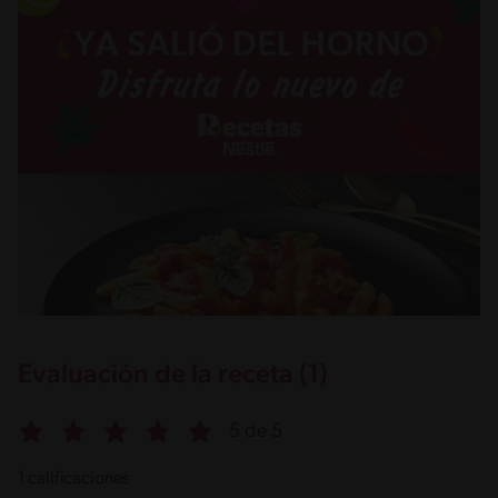
Evaluación de la receta (1)
5 de 5
1 calificaciones