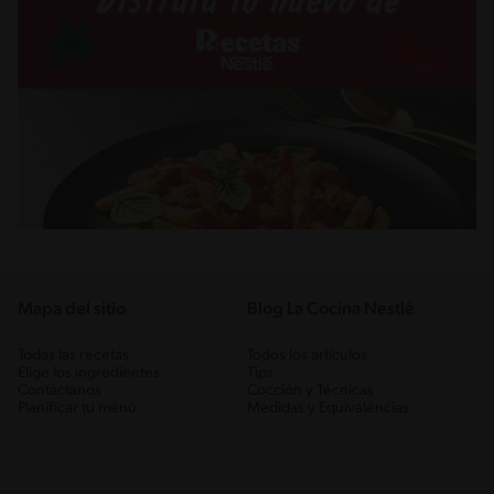
Mapa del sitio
Blog La Cocina Nestlé
Todas las recetas
Todos los artículos
Elige los ingredientes
Tips
Contáctanos
Cocción y Técnicas
Planificar tu menú
Medidas y Equivalencias