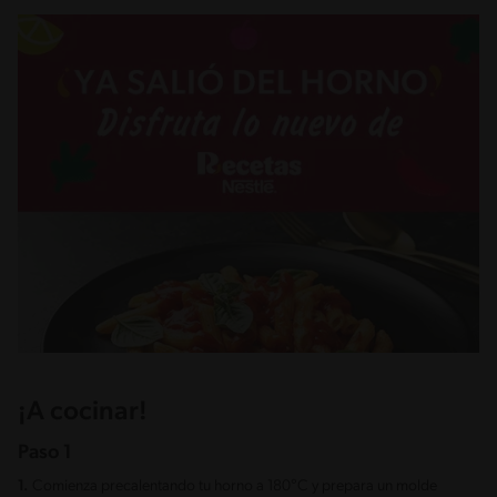
¡A cocinar!
Paso 1
1.
Comienza precalentando tu horno a 180°C y prepara un molde