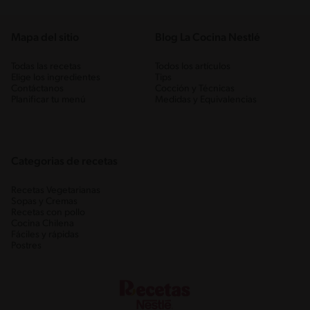
Mapa del sitio
Blog La Cocina Nestlé
Todas las recetas
Todos los artículos
Elige los ingredientes
Tips
Contáctanos
Cocción y Técnicas
Planificar tu menú
Medidas y Equivalencias
Categorias de recetas
Recetas Vegetarianas
Sopas y Cremas
Recetas con pollo
Cocina Chilena
Fáciles y rápidas
Postres