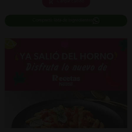
Cargar carrito
Compartir lista de ingredientes