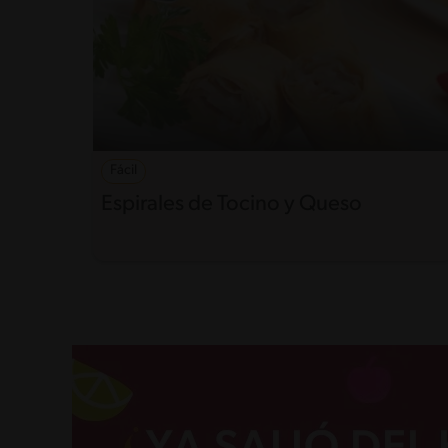
Fácil
Espirales de Tocino y Queso