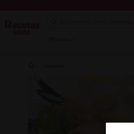
Recetas
Categorías