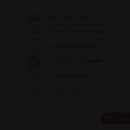
4 Piezas Tortillas de harina
200 Gramos Tocino
en rebanadas
3 Cucharadas Aceite de maíz
1/2 Taza Puré de tomate
1/2 Cucharada Mostaza
215 Gramos Queso Gouda
Cargar 