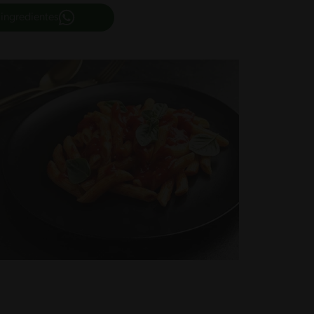
 ingredientes