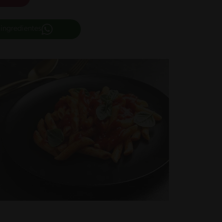
 ingredientes