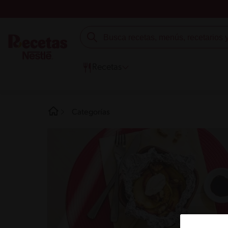
Recetas
Categorías