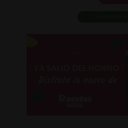
Compartir lista de