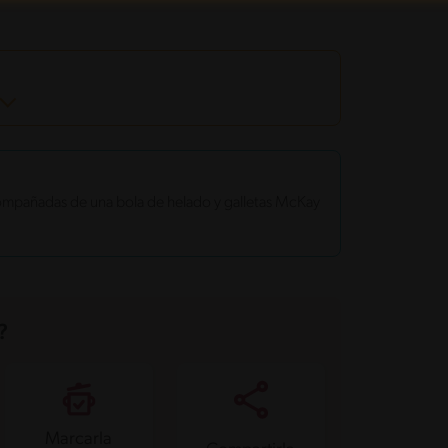
compañadas de una bola de helado y galletas McKay
?
Marcarla