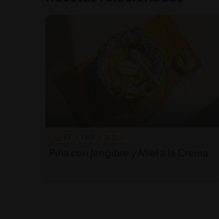
35'
Fácil
Piña con Jengibre y Miel a la Crema