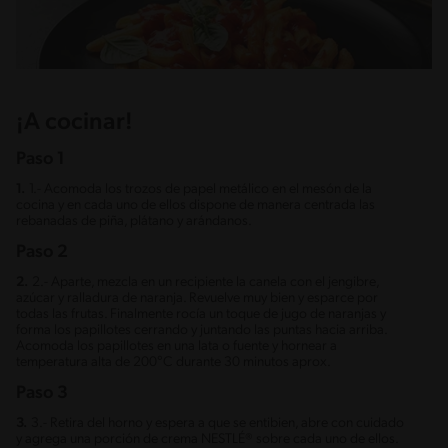
¡A cocinar!
Paso 1
1.
1.- Acomoda los trozos de papel metálico en el mesón de la
cocina y en cada uno de ellos dispone de manera centrada las
rebanadas de piña, plátano y arándanos.
Paso 2
2.
2.- Aparte, mezcla en un recipiente la canela con el jengibre,
azúcar y ralladura de naranja. Revuelve muy bien y esparce por
todas las frutas. Finalmente rocía un toque de jugo de naranjas y
forma los papillotes cerrando y juntando las puntas hacia arriba.
Acomoda los papillotes en una lata o fuente y hornear a
temperatura alta de 200°C durante 30 minutos aprox.
Paso 3
3.
3.- Retira del horno y espera a que se entibien, abre con cuidado
y agrega una porción de crema NESTLÉ® sobre cada uno de ellos.