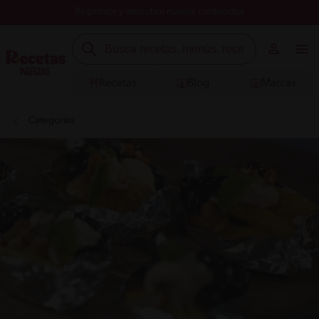
Registrate y descubre nuevos contenidos
Recetas
Blog
Marcas
Categorías