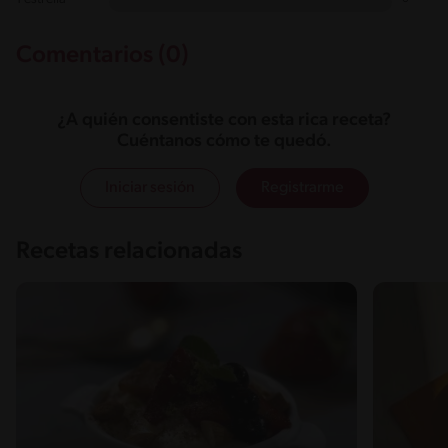
Comentarios (0)
¿A quién consentiste con esta rica receta?
Cuéntanos cómo te quedó.
Iniciar sesión
Registrarme
Recetas relacionadas