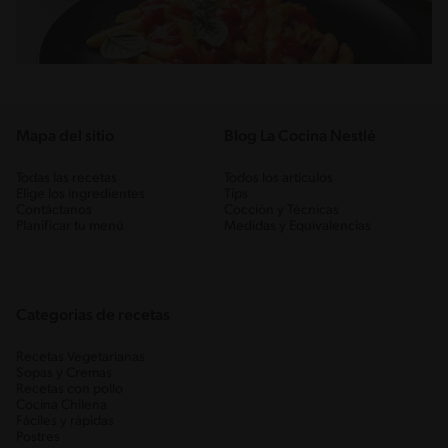
Mapa del sitio
Blog La Cocina Nestlé
Todas las recetas
Todos los artículos
Elige los ingredientes
Tips
Contáctanos
Cocción y Técnicas
Planificar tu menú
Medidas y Equivalencias
Categorias de recetas
Recetas Vegetarianas
Sopas y Cremas
Recetas con pollo
Cocina Chilena
Fáciles y rápidas
Postres