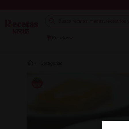
Recetas
Categorías