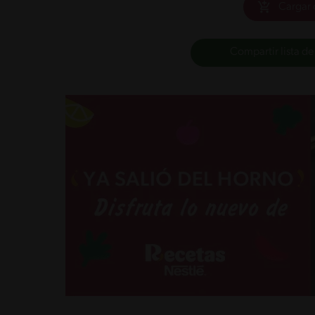
Cargar 
Compartir lista de