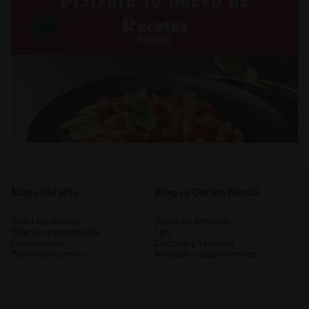
Mapa del sitio
Blog La Cocina Nestlé
Todas las recetas
Todos los artículos
Elige los ingredientes
Tips
Contáctanos
Cocción y Técnicas
Planificar tu menú
Medidas y Equivalencias