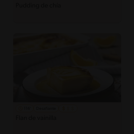
Pudding de chía
116'
Desafiante
Flan de vainilla