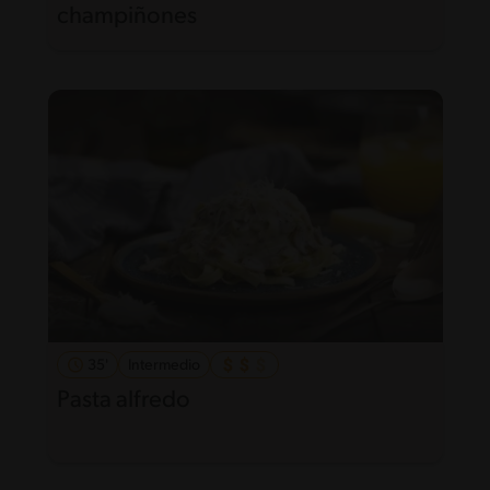
champiñones
35'
Intermedio
Pasta alfredo