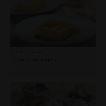
80'
Intermedio
Leche asada vegetal