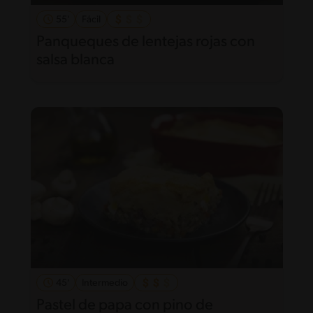
55'
Fácil
Panqueques de lentejas rojas con
salsa blanca
45'
Intermedio
Pastel de papa con pino de