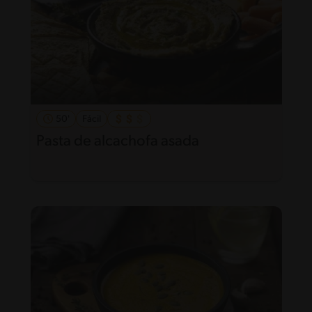
50'
Fácil
Pasta de alcachofa asada