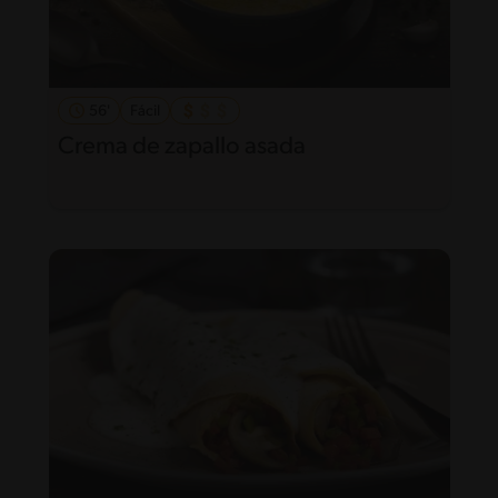
56'
Fácil
Crema de zapallo asada