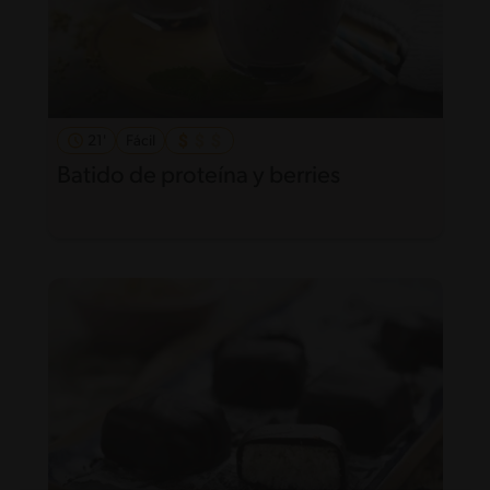
21'
Fácil
Batido de proteína y berries