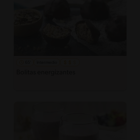
65'
Intermedio
Bolitas energizantes