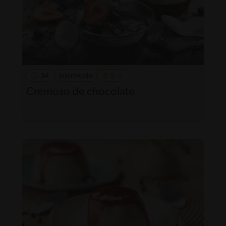
34'
Intermedio
Cremoso de chocolate