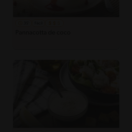
35'
Fácil
Pannacotta de coco