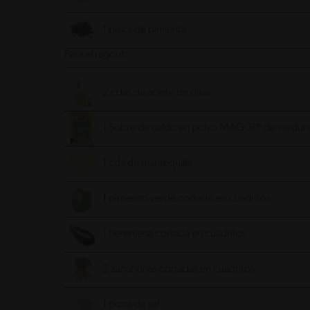
1 pizca de pimienta
Para el ragout:
2 cdas de aceite de oliva
1 Sobre de caldo en polvo MAGGI® de verdur
1 cda de mantequilla
1 pimiento verde cortado en cuadritos
1 berenjena cortada en cuadritos
2 zanahorias cortadas en cuadritos
1 pizca de sal