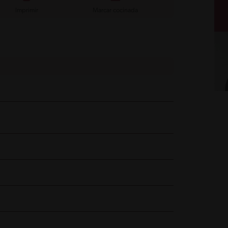
Imprimir
Marcar cocinada