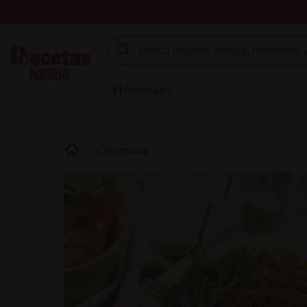
Recetas
Categorías