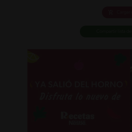
Cargar 
Compartir lista de