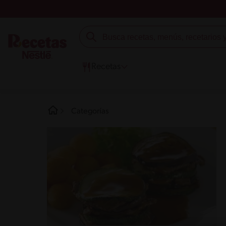
Recetas
Categorías