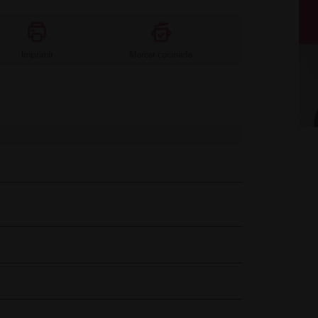
Imprimir
Marcar cocinada