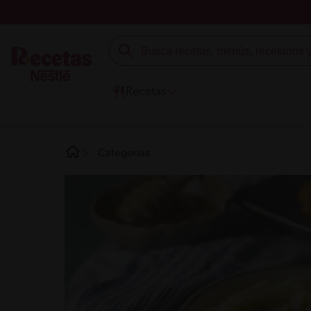
Recetas
Categorías