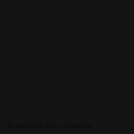
Evaluación de la receta (0)