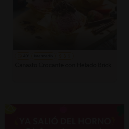
40'
Intermedio
Canasto Crocante con Helado Brick