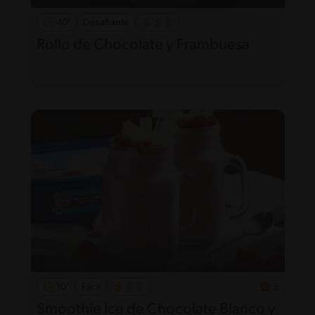
40'
Desafiante
Rollo de Chocolate y Frambuesa
10'
Fácil
5
Smoothie Ice de Chocolate Blanco y