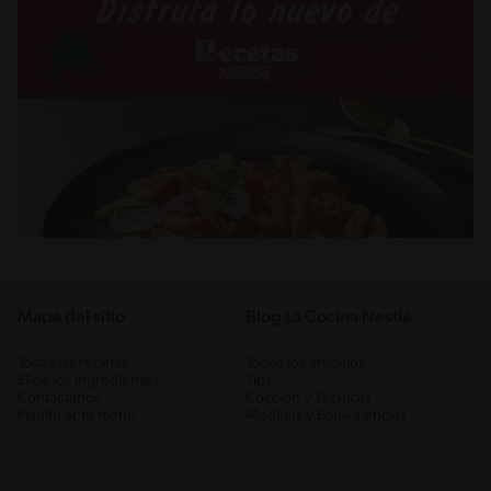
Mapa del sitio
Blog La Cocina Nestlé
Todas las recetas
Todos los artículos
Elige los ingredientes
Tips
Contáctanos
Cocción y Técnicas
Planificar tu menú
Medidas y Equivalencias