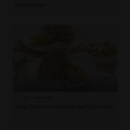
Frambuesa
45'
Intermedio
Tarta Tatin con Helado de Chocolate