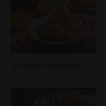
30'
Fácil
Hot Cake de Chirimoya Alegre