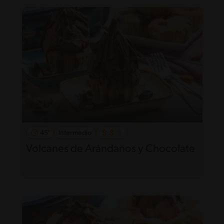
45'
Intermedio
Volcanes de Arándanos y Chocolate