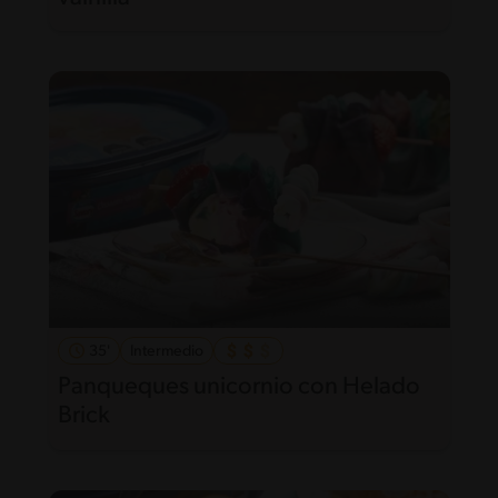
35'
Intermedio
Panqueques unicornio con Helado
Brick