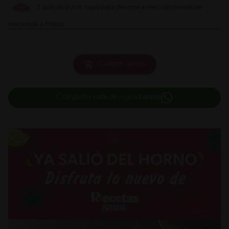
2 taza de frutos rojos para decorar a elección
puede ser
macerada o fresca
Cargar carrito
Compartir lista de ingredientes