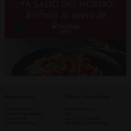
Mapa del sitio
Blog La Cocina Nestlé
Todas las recetas
Todos los artículos
Elige los ingredientes
Tips
Contáctanos
Cocción y Técnicas
Planificar tu menú
Medidas y Equivalencias