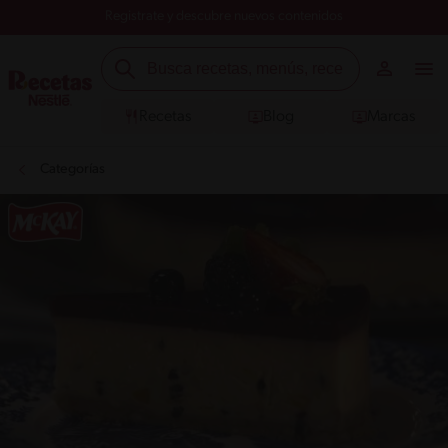
Registrate y descubre nuevos contenidos
Recetas
Blog
Marcas
Categorías