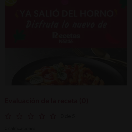
Evaluación de la receta (0)
0 de 5
0 calificaciones