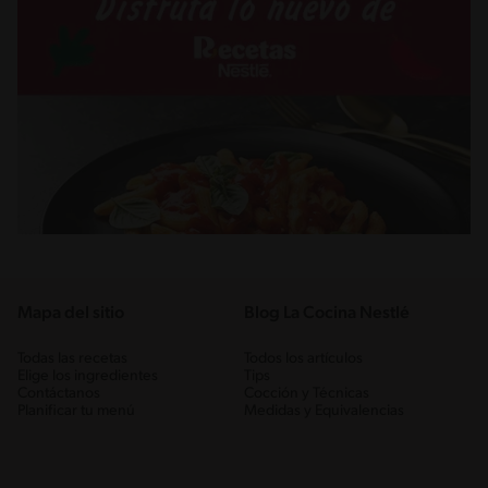
Mapa del sitio
Blog La Cocina Nestlé
Todas las recetas
Todos los artículos
Elige los ingredientes
Tips
Contáctanos
Cocción y Técnicas
Planificar tu menú
Medidas y Equivalencias