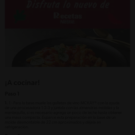
¡A cocinar!
Paso 1
1.
1.- Para la base muele las galletas de vino MCKAY® con la ayuda
de una procesadora 1-2-3 y júntala con las almendras molidas y la
mantequilla, si es necesario agrega un poco de leche hasta obtener
una masa compacta. Esparce esta preparación en la base de un
molde desmontable de 22 cm aproximados y déjala en
refrigeración.