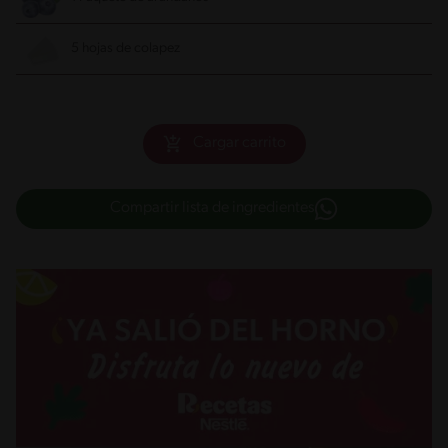
5 hojas de colapez
Cargar carrito
Compartir lista de ingredientes