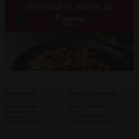
Mapa del sitio
Blog La Cocina Nestlé
Todas las recetas
Todos los artículos
Elige los ingredientes
Tips
Contáctanos
Cocción y Técnicas
Planificar tu menú
Medidas y Equivalencias