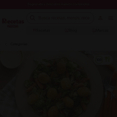
Registrate y descubre nuevos contenidos
Recetas
Blog
Marcas
Categorías