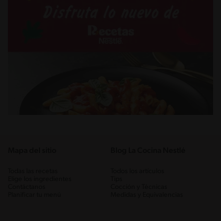
Mapa del sitio
Blog La Cocina Nestlé
Todas las recetas
Todos los artículos
Elige los ingredientes
Tips
Contáctanos
Cocción y Técnicas
Planificar tu menú
Medidas y Equivalencias