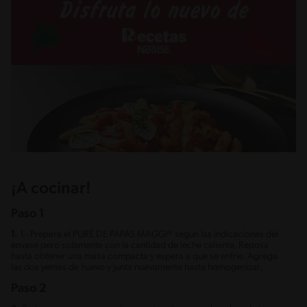
¡A cocinar!
Paso 1
1.
1.- Prepara el PURÉ DE PAPAS MAGGI® según las indicaciones del
envase pero solamente con la cantidad de leche caliente. Reposa
hasta obtener una masa compacta y espera a que se enfríe. Agrega
las dos yemas de huevo y junta nuevamente hasta homogenizar.
Paso 2