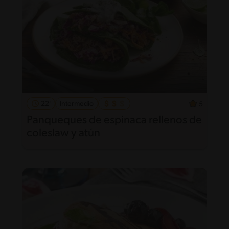
22'
Intermedio
5
Panqueques de espinaca rellenos de
coleslaw y atún