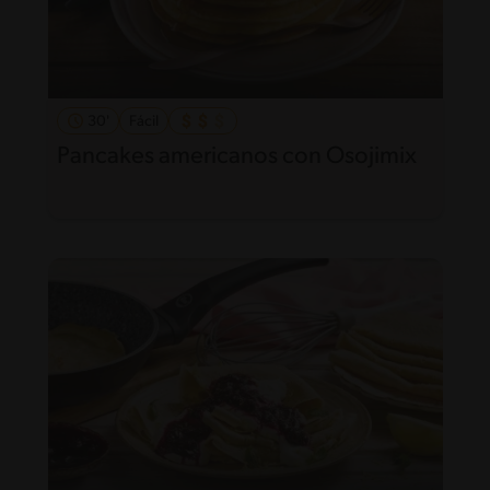
30'
Fácil
Pancakes americanos con Osojimix