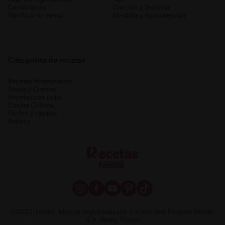
Contáctanos
Cocción y Técnicas
Planificar tu menú
Medidas y Equivalencias
Categorias de recetas
Recetas Vegetarianas
Sopas y Cremas
Recetas con pollo
Cocina Chilena
Fáciles y rápidas
Postres
©2020, Nestlé. Marcas registradas por Société dels Produits Nestlé,
S.A. Vevey (Suiza)