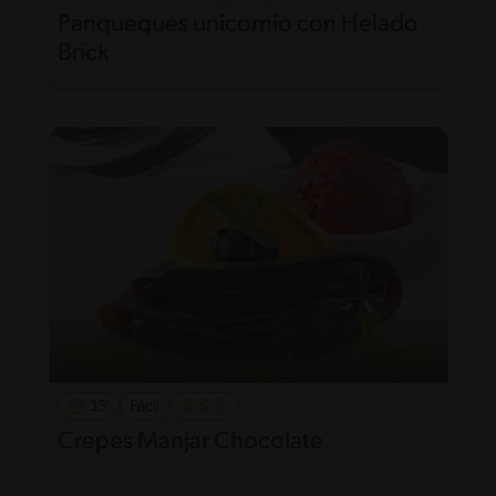
Panqueques unicornio con Helado
Brick
35'
Fácil
Crepes Manjar Chocolate