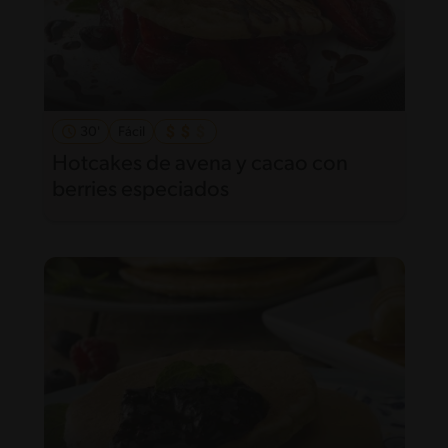
30'
Fácil
Hotcakes de avena y cacao con
berries especiados