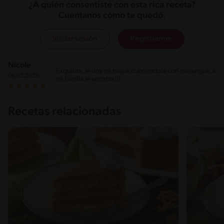
¿A quién consentiste con esta rica receta?
Cuéntanos cómo te quedó.
Iniciar sesión
Registrarme
Nicole
Exquisita, le doy mi toque cubriendola con merengue, a
06.02.2025
mi familia le encanta!!!
Recetas relacionadas