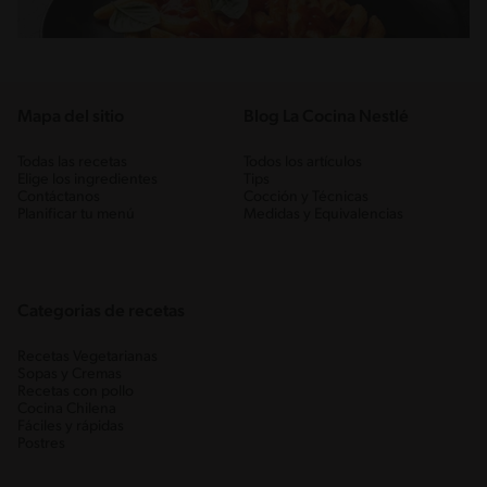
Mapa del sitio
Blog La Cocina Nestlé
Todas las recetas
Todos los artículos
Elige los ingredientes
Tips
Contáctanos
Cocción y Técnicas
Planificar tu menú
Medidas y Equivalencias
Categorias de recetas
Recetas Vegetarianas
Sopas y Cremas
Recetas con pollo
Cocina Chilena
Fáciles y rápidas
Postres