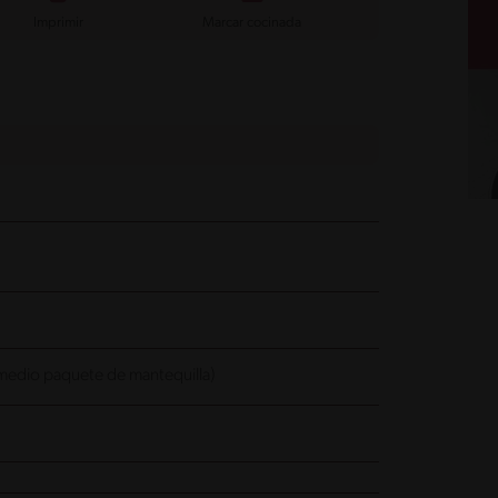
Imprimir
Marcar cocinada
medio paquete de mantequilla)