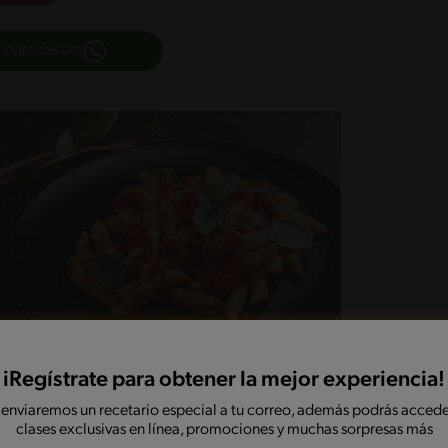
 ingredientes
iRegístrate para obtener la mejor experiencia!
 enviaremos un recetario especial a tu correo, además podrás accede
clases exclusivas en línea, promociones y muchas sorpresas más