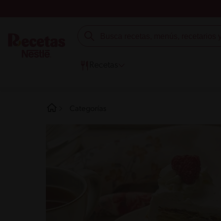
Recetas
Categorías