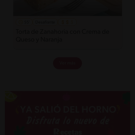
55'
Desafiante
Torta de Zanahoria con Crema de
Queso y Naranja
Ver más