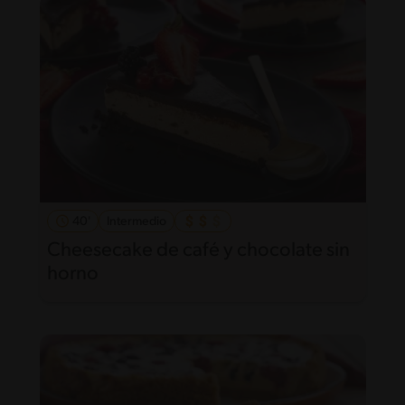
40'
Intermedio
Cheesecake de café y chocolate sin
horno