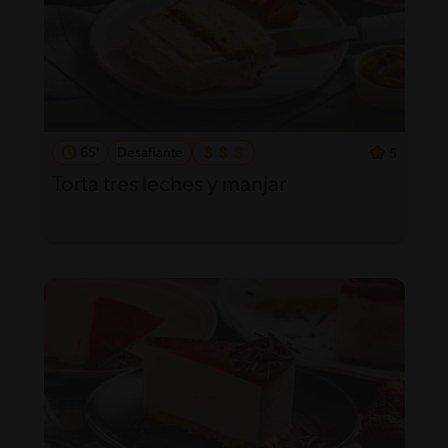
65'
Desafiante
5
Torta tres leches y manjar