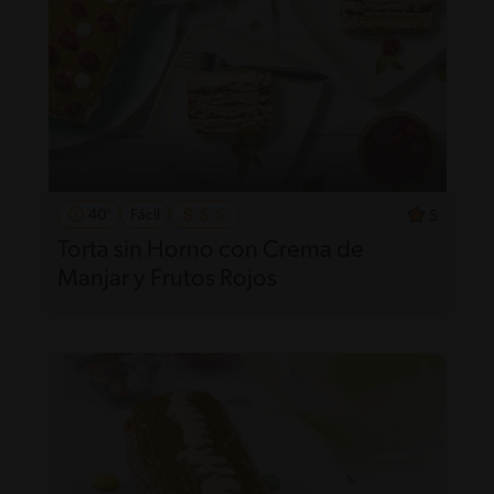
40'
Fácil
5
Torta sin Horno con Crema de
Manjar y Frutos Rojos