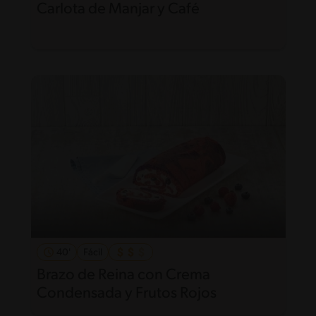
Carlota de Manjar y Café
40'
Fácil
Brazo de Reina con Crema
Condensada y Frutos Rojos