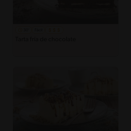
30'
Fácil
Tarta fría de chocolate