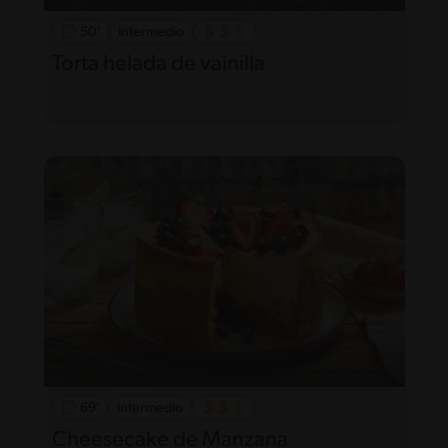
50'
Intermedio
Torta helada de vainilla
69'
Intermedio
Cheesecake de Manzana