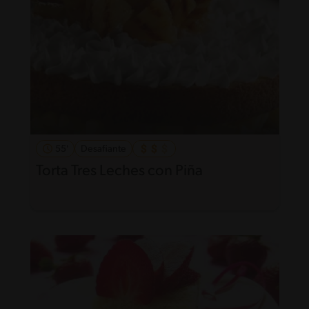
55'
Desafiante
Torta Tres Leches con Piña