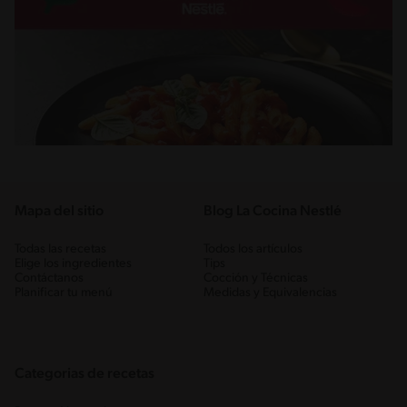
Mapa del sitio
Blog La Cocina Nestlé
Todas las recetas
Todos los artículos
Elige los ingredientes
Tips
Contáctanos
Cocción y Técnicas
Planificar tu menú
Medidas y Equivalencias
Categorias de recetas