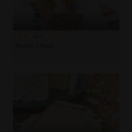
41'
Fácil
Tronco Chiqui