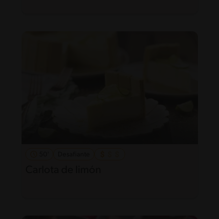
50'
Desafiante
Carlota de limón