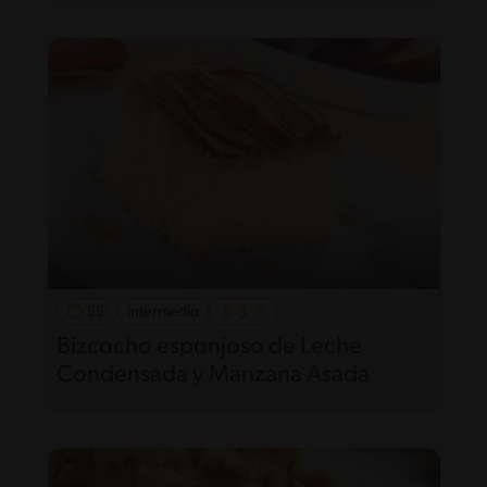
55'
Intermedio
Bizcocho esponjoso de Leche
Condensada y Manzana Asada