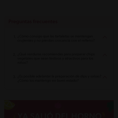
Preguntas frecuentes
¿Cómo consigo que las tartaletas se mantengan
crujientes y no pierdan crocancia con el relleno?
¿Qué verduras recomiendas para preparar chips
vegetales que sean festivos y atractivos para los
niños?
¿Es posible adelantar la preparación de dips y salsas?
¿Cómo los mantengo en buen estado?