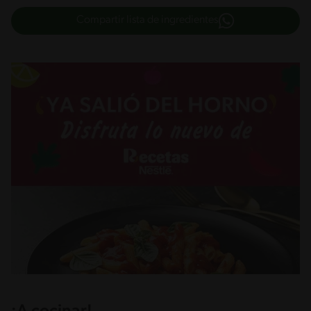
Compartir lista de ingredientes