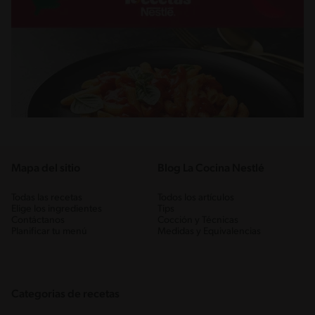
Mapa del sitio
Blog La Cocina Nestlé
Todas las recetas
Todos los artículos
Elige los ingredientes
Tips
Contáctanos
Cocción y Técnicas
Planificar tu menú
Medidas y Equivalencias
Categorias de recetas