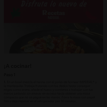
¡A cocinar!
Paso 1
1.
En un bowl mezcla el harina con el polvo de hornear IMPERIAL® y
la mantequilla. Trabaja frotando con tus dedos hasta conseguir
migas como arena, añade el huevo y comienza a trabajar con tus
manos juntando sin amasar en exceso hasta obtener una masa
compacta que no se pegue en las manos. Forra la masa con papel
film y deja reposar en el refrigerador por 10 minutos.