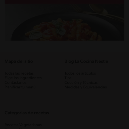
Mapa del sitio
Blog La Cocina Nestlé
Todas las recetas
Todos los artículos
Elige los ingredientes
Tips
Contáctanos
Cocción y Técnicas
Planificar tu menú
Medidas y Equivalencias
Categorias de recetas
Recetas Vegetarianas