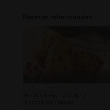
Recetas relacionadas
45'
Intermedio
Muffins de Granada, Miel y
Chocolate sin Azúcar