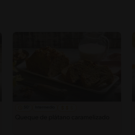
50'
Intermedio
Queque de plátano caramelizado