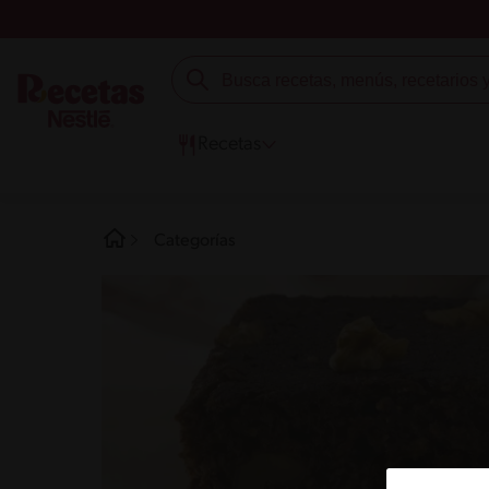
Recetas
Categorías