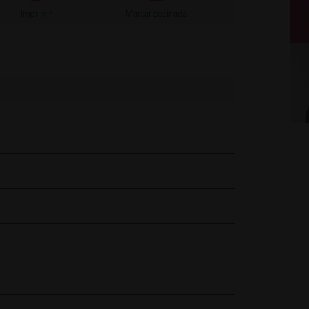
Imprimir
Marcar cocinada