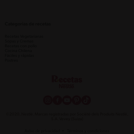
Categorias de recetas
Recetas Vegetarianas
Sopas y Cremas
Recetas con pollo
Cocina Chilena
Fáciles y rápidas
Postres
©2020, Nestlé. Marcas registradas por Société dels Produits Nestlé,
S.A. Vevey (Suiza)
Aviso de privacidad
Términos y condiciones