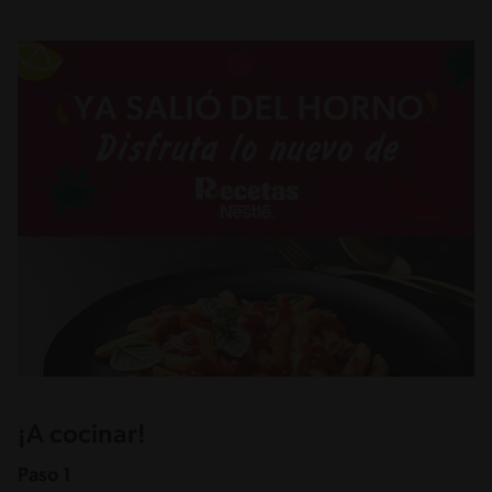
¡A cocinar!
Paso 1