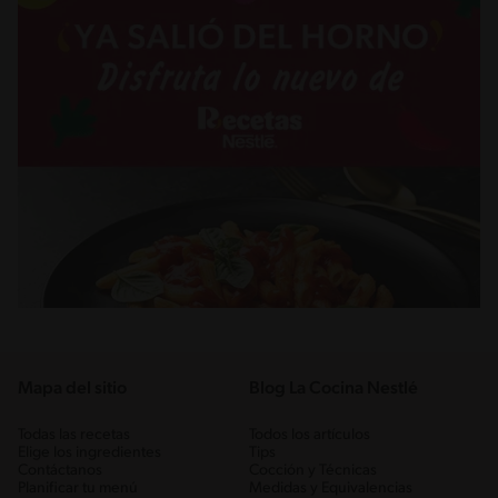
Mapa del sitio
Blog La Cocina Nestlé
Todas las recetas
Todos los artículos
Elige los ingredientes
Tips
Contáctanos
Cocción y Técnicas
Planificar tu menú
Medidas y Equivalencias