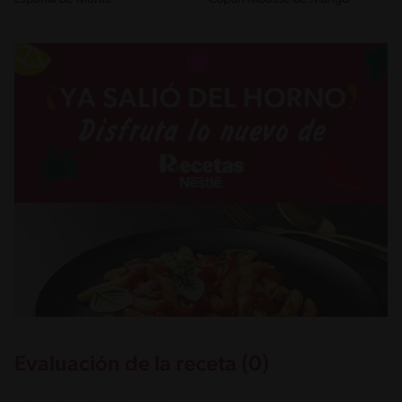
Evaluación de la receta (0)