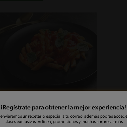
iRegístrate para obtener la mejor experiencia!
 enviaremos un recetario especial a tu correo, además podrás accede
clases exclusivas en línea, promociones y muchas sorpresas más