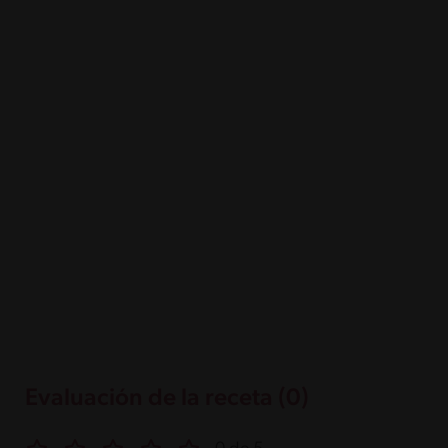
Evaluación de la receta (0)