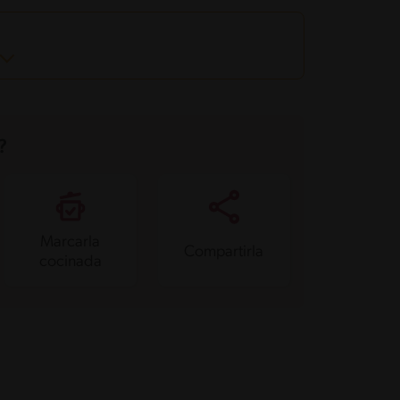
?
Marcarla
Compartirla
cocinada