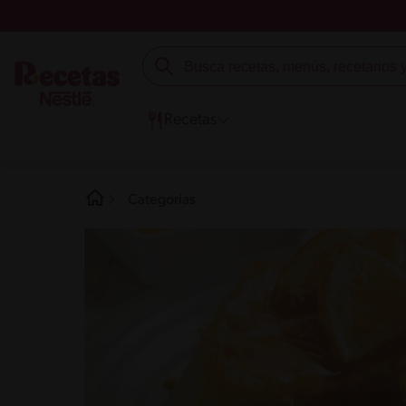
Recetas
Categorías