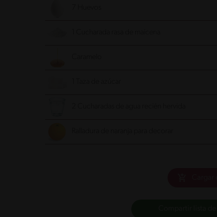
7 Huevos
1 Cucharada rasa de maicena
Caramelo
1 Taza de azúcar
2 Cucharadas de agua recién hervida
Ralladura de naranja para decorar
Cargar 
Compartir lista de