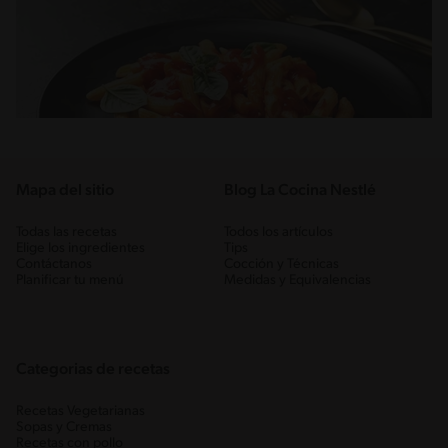
Mapa del sitio
Blog La Cocina Nestlé
Todas las recetas
Todos los artículos
Elige los ingredientes
Tips
Contáctanos
Cocción y Técnicas
Planificar tu menú
Medidas y Equivalencias
Categorias de recetas
Recetas Vegetarianas
Sopas y Cremas
Recetas con pollo