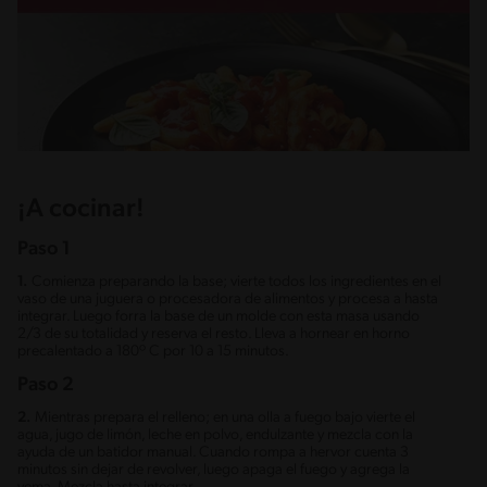
¡A cocinar!
Paso 1
1.
Comienza preparando la base; vierte todos los ingredientes en el
vaso de una juguera o procesadora de alimentos y procesa a hasta
integrar. Luego forra la base de un molde con esta masa usando
2/3 de su totalidad y reserva el resto. Lleva a hornear en horno
precalentado a 180º C por 10 a 15 minutos.
Paso 2
2.
Mientras prepara el relleno; en una olla a fuego bajo vierte el
agua, jugo de limón, leche en polvo, endulzante y mezcla con la
ayuda de un batidor manual. Cuando rompa a hervor cuenta 3
minutos sin dejar de revolver, luego apaga el fuego y agrega la