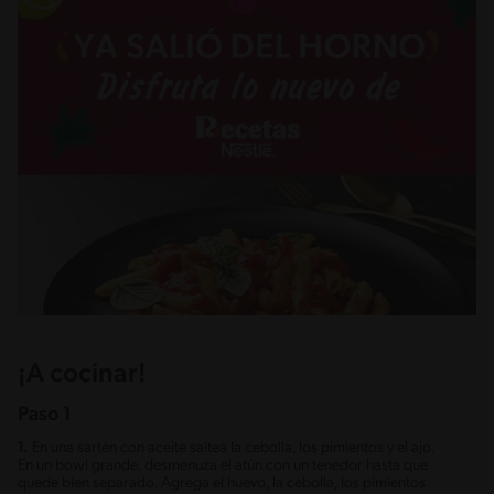
¡A cocinar!
Paso 1
1.
En una sartén con aceite saltea la cebolla, los pimientos y el ajo.
En un bowl grande, desmenuza el atún con un tenedor hasta que
quede bien separado. Agrega el huevo, la cebolla, los pimientos