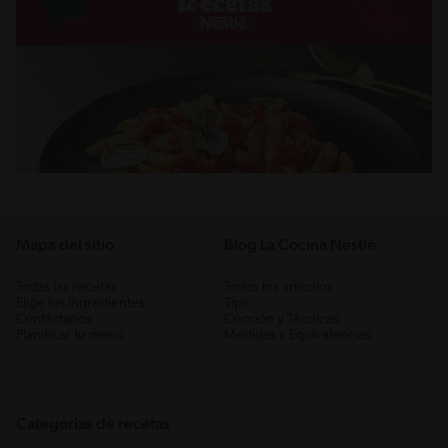
Mapa del sitio
Blog La Cocina Nestlé
Todas las recetas
Todos los artículos
Elige los ingredientes
Tips
Contáctanos
Cocción y Técnicas
Planificar tu menú
Medidas y Equivalencias
Categorias de recetas