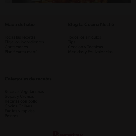
Mapa del sitio
Blog La Cocina Nestlé
Todas las recetas
Todos los artículos
Elige los ingredientes
Tips
Contáctanos
Cocción y Técnicas
Planificar tu menú
Medidas y Equivalencias
Categorias de recetas
Recetas Vegetarianas
Sopas y Cremas
Recetas con pollo
Cocina Chilena
Fáciles y rápidas
Postres