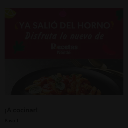
¡A cocinar!
Paso 1