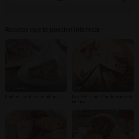
Recetas que te pueden interesar
Intermedio
65'
40'
Kuchen sureño de frambuesas
Pastel de Limón Condensado sin
lactosa