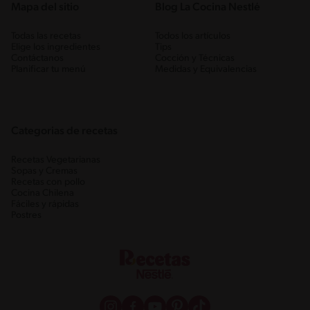
Mapa del sitio
Blog La Cocina Nestlé
Todas las recetas
Todos los artículos
Elige los ingredientes
Tips
Contáctanos
Cocción y Técnicas
Planificar tu menú
Medidas y Equivalencias
Categorias de recetas
Recetas Vegetarianas
Sopas y Cremas
Recetas con pollo
Cocina Chilena
Fáciles y rápidas
Postres