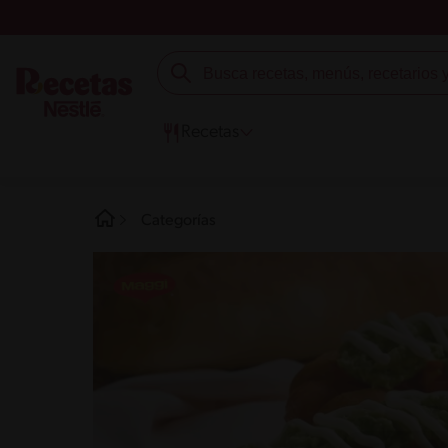
Recetas
Categorías