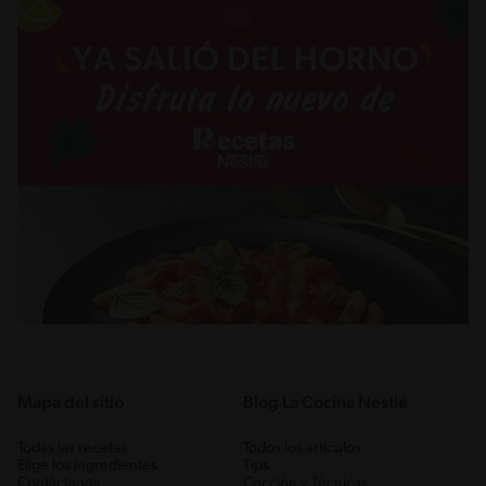
Mapa del sitio
Blog La Cocina Nestlé
Todas las recetas
Todos los artículos
Elige los ingredientes
Tips
Contáctanos
Cocción y Técnicas