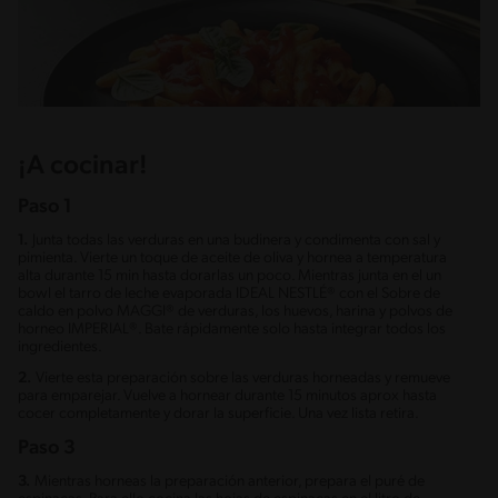
¡A cocinar!
Paso 1
1.
Junta todas las verduras en una budinera y condimenta con sal y
pimienta. Vierte un toque de aceite de oliva y hornea a temperatura
alta durante 15 min hasta dorarlas un poco. Mientras junta en el un
bowl el tarro de leche evaporada IDEAL NESTLÉ® con el Sobre de
caldo en polvo MAGGI® de verduras, los huevos, harina y polvos de
horneo IMPERIAL®. Bate rápidamente solo hasta integrar todos los
ingredientes.
2.
Vierte esta preparación sobre las verduras horneadas y remueve
para emparejar. Vuelve a hornear durante 15 minutos aprox hasta
cocer completamente y dorar la superficie. Una vez lista retira.
Paso 3
3.
Mientras horneas la preparación anterior, prepara el puré de