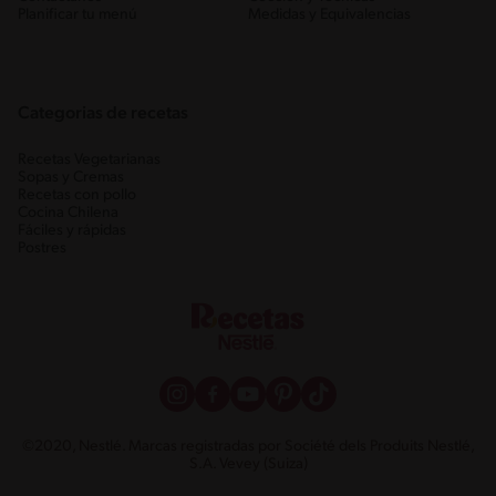
Planificar tu menú
Medidas y Equivalencias
Categorias de recetas
Recetas Vegetarianas
Sopas y Cremas
Recetas con pollo
Cocina Chilena
Fáciles y rápidas
Postres
©2020, Nestlé. Marcas registradas por Société dels Produits Nestlé,
S.A. Vevey (Suiza)