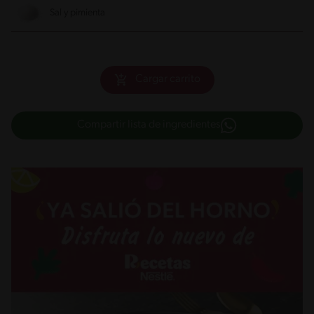
Sal y pimienta
Cargar carrito
Compartir lista de ingredientes