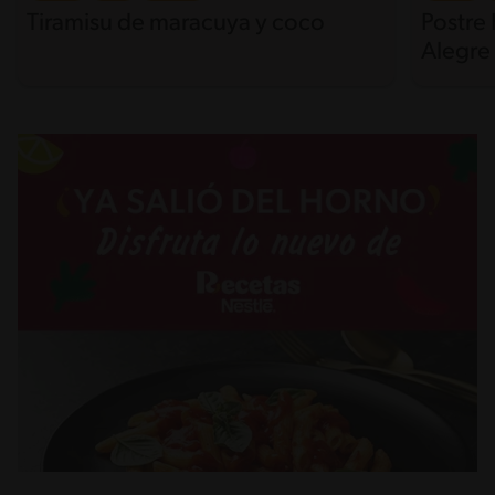
Tiramisu de maracuya y coco
Postre
Alegre