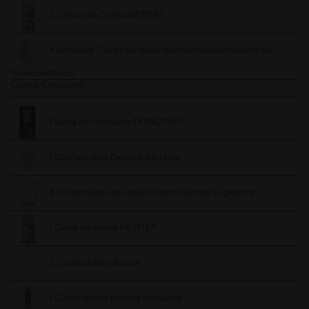
2 Cajitas de Crema NESTLÉ®
4 Unidades Claras de huevo (tambien pueden usarse los
huevos enteros)
Centro Chocolate:
1 barra de chocolate TRENCITO®
1 Cucharaditas Gelatina sin sabor
3 cucharaditas de agua fría
para hidratar la gelatina
1 Cajita de crema NESTLÉ®
2 Cucharaditas Azúcar
1 Cucharaditas Esencia de vainilla