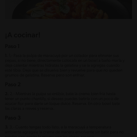
¡A cocinar!
Paso 1
1.
1.- Pasa la pulpa de maracuyá por un colador para eliminar sus
pepas, si no tiene, directamente colocala en un bowl a baño maría y
deja calentar mientras hidratas la gelatina y se la agregas cuando
esté tibia. Deja que se disuelva bien y revuelve para que no queden
grumos de gelatina. Reserva pero son enfriar.
Paso 2
2.
2.- Mientras la pulpa se entibia, bate la crema bien fría hasta
tener un punto chantilly, si deseas puedes batirla con un poco de
azúcar flor para darle un toque dulce. Reserva. En otro bowl bate
las claras a nieves y reserva.
Paso 3
3.
3.- Cuanto tengas todo listo, a la maracuyá a temperatura
ambiente agregale la crema de manera envolvente sin batir para no