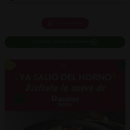
Cargar carrito
Compartir lista de ingredientes